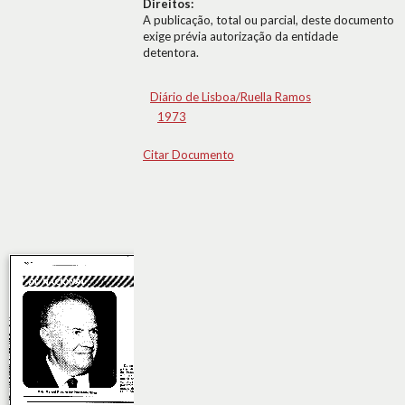
Direitos:
A publicação, total ou parcial, deste documento
exige prévia autorização da entidade
detentora.
Diário de Lisboa/Ruella Ramos
1973
Citar Documento