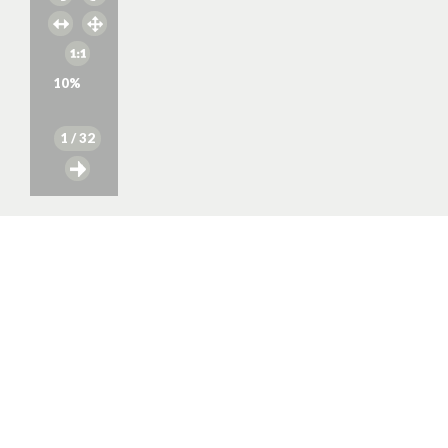
10
%
1
/ 32