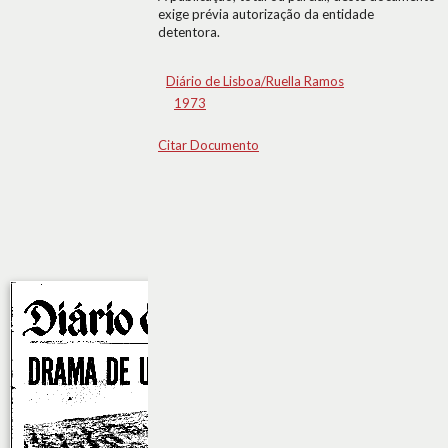
exige prévia autorização da entidade
detentora.
Diário de Lisboa/Ruella Ramos
1973
Citar Documento