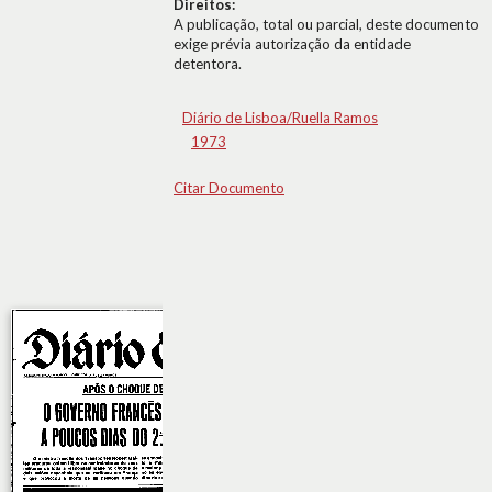
Direitos:
A publicação, total ou parcial, deste documento
exige prévia autorização da entidade
detentora.
Diário de Lisboa/Ruella Ramos
1973
Citar Documento