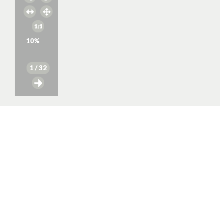
10
%
1
/ 32