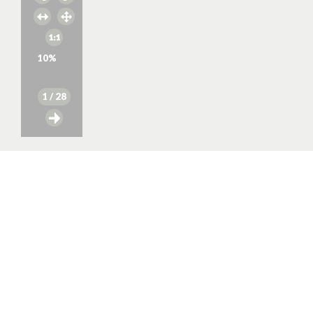
10
%
1
/ 28