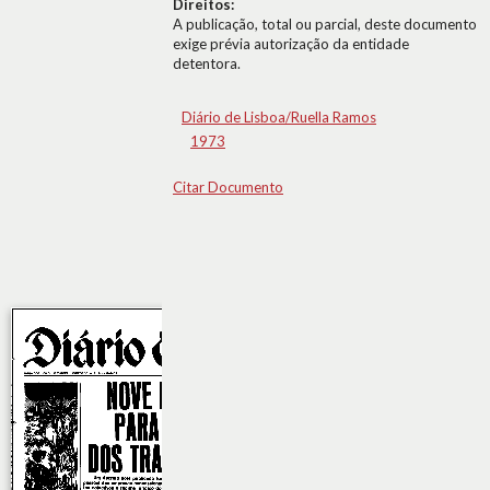
Direitos:
A publicação, total ou parcial, deste documento
exige prévia autorização da entidade
detentora.
Diário de Lisboa/Ruella Ramos
1973
Citar Documento