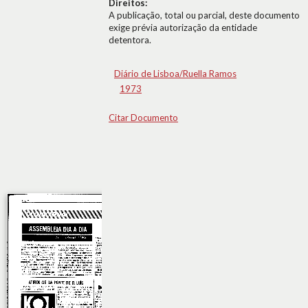
Direitos:
A publicação, total ou parcial, deste documento
exige prévia autorização da entidade
detentora.
Diário de Lisboa/Ruella Ramos
1973
Citar Documento