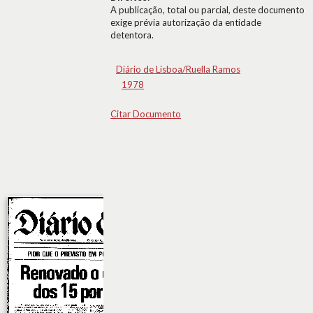
A publicação, total ou parcial, deste documento
exige prévia autorização da entidade
detentora.
Diário de Lisboa/Ruella Ramos
1978
Citar Documento