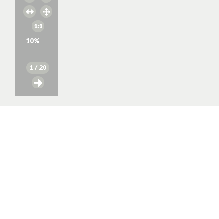
10
%
1
/ 20