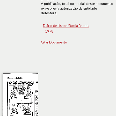
A publicação, total ou parcial, deste documento
exige prévia autorização da entidade
detentora.
Diário de Lisboa/Ruella Ramos
1978
Citar Documento