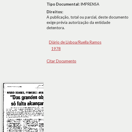
Tipo Documental:
IMPRENSA
Direitos:
A publicação, total ou parcial, deste documento
exige prévia autorização da entidade
detentora.
Diário de Lisboa/Ruella Ramos
1978
Citar Documento