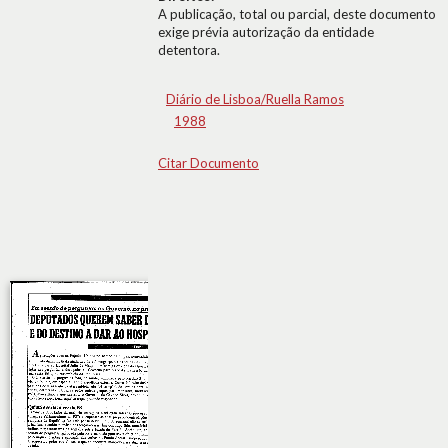
A publicação, total ou parcial, deste documento
exige prévia autorização da entidade
detentora.
Diário de Lisboa/Ruella Ramos
1988
Citar Documento