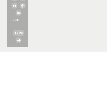
10
%
1
/ 24