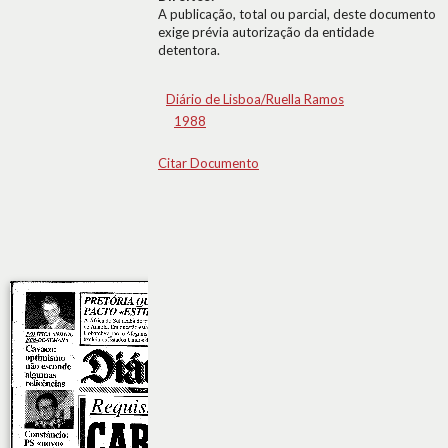
A publicação, total ou parcial, deste documento
exige prévia autorização da entidade
detentora.
Diário de Lisboa/Ruella Ramos
1988
Citar Documento