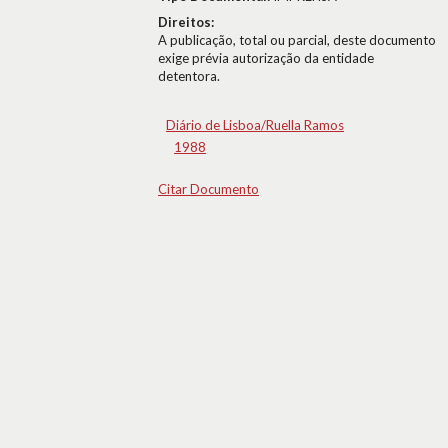
Direitos:
A publicação, total ou parcial, deste documento
exige prévia autorização da entidade
detentora.
Diário de Lisboa/Ruella Ramos
1988
Citar Documento