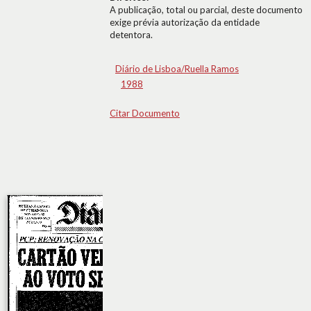
A publicação, total ou parcial, deste documento
exige prévia autorização da entidade
detentora.
Diário de Lisboa/Ruella Ramos
1988
Citar Documento