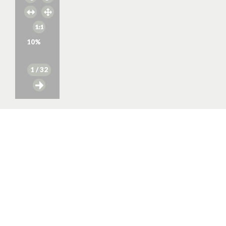
10
%
1
/ 32