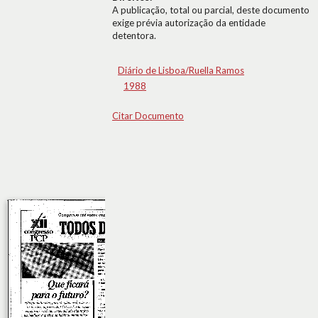
A publicação, total ou parcial, deste documento
exige prévia autorização da entidade
detentora.
Diário de Lisboa/Ruella Ramos
1988
Citar Documento