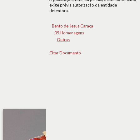
exige prévia autorização da entidade
detentora.
Bento de Jesus Caraça
09.Homenagens
Outras
Citar Documento