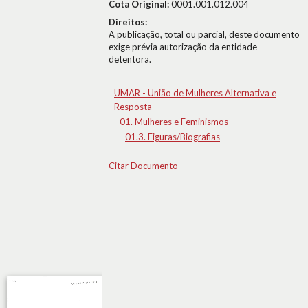
Cota Original:
0001.001.012.004
Direitos:
A publicação, total ou parcial, deste documento
exige prévia autorização da entidade
detentora.
UMAR - União de Mulheres Alternativa e
Resposta
01. Mulheres e Feminismos
01.3. Figuras/Biografias
Citar Documento