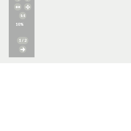
10
%
1
/ 2