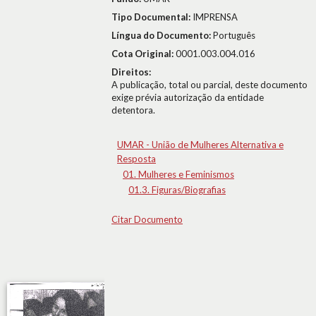
Tipo Documental:
IMPRENSA
Língua do Documento:
Português
Cota Original:
0001.003.004.016
Direitos:
A publicação, total ou parcial, deste documento
exige prévia autorização da entidade
detentora.
UMAR - União de Mulheres Alternativa e
Resposta
01. Mulheres e Feminismos
01.3. Figuras/Biografias
Citar Documento