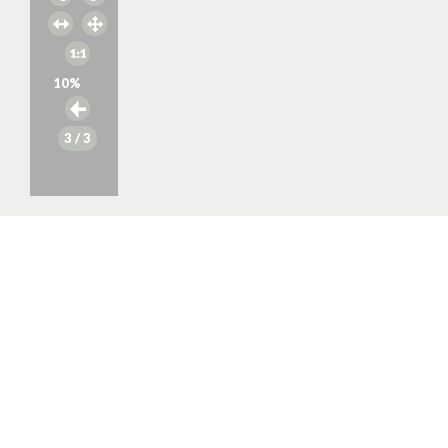
10
%
3
/ 3