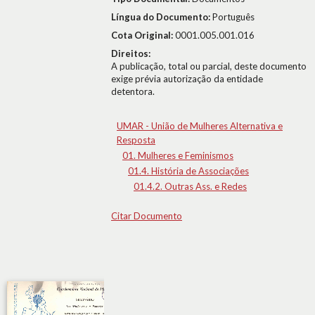
Língua do Documento:
Português
Cota Original:
0001.005.001.016
Direitos:
A publicação, total ou parcial, deste documento
exige prévia autorização da entidade
detentora.
UMAR - União de Mulheres Alternativa e
Resposta
01. Mulheres e Feminismos
01.4. História de Associações
01.4.2. Outras Ass. e Redes
Citar Documento