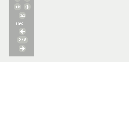
10
%
2
/ 8