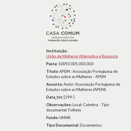
Instituição:
União de Mulheres Alternativa e Resposta
Pasta:
10092.005.003.003
Título:
APEM : Associação Portuguesa de
Estudos sobre as Mulheres - APEM
Assunto:
Autor: Associação Portuguesa de
Estudos sobre as Mulheres (APEM)
Data_txt:
[199-]
Observações:
Local: Coimbra - Tipo
documental: Folheto
Fundo:
UMAR
Tipo Documental:
Documentos