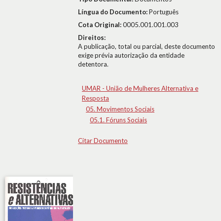
Língua do Documento:
Português
Cota Original:
0005.001.001.003
Direitos:
A publicação, total ou parcial, deste documento
exige prévia autorização da entidade
detentora.
UMAR - União de Mulheres Alternativa e
Resposta
05. Movimentos Sociais
05.1. Fóruns Sociais
Citar Documento