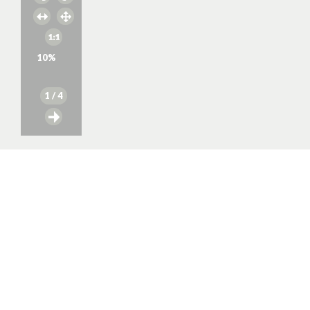
10
%
1
/ 4