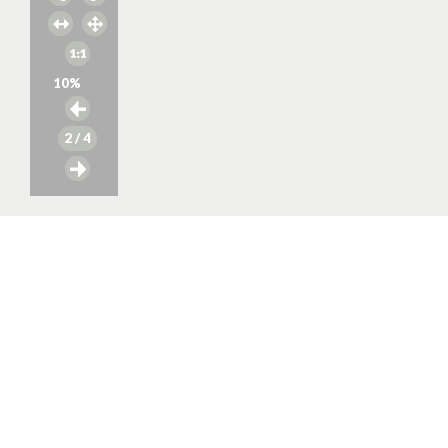
10
%
2
/ 4