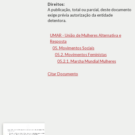
Direitos:
A publicação, total ou parcial, deste documento
exige prévia autorização da entidade
detentora.
UMAR - União de Mulheres Alternativa e
Resposta
05. Movimentos Sociais
05.2. Movimentos Feministas
05.2.1. Marcha Mundial Mulheres
Citar Documento