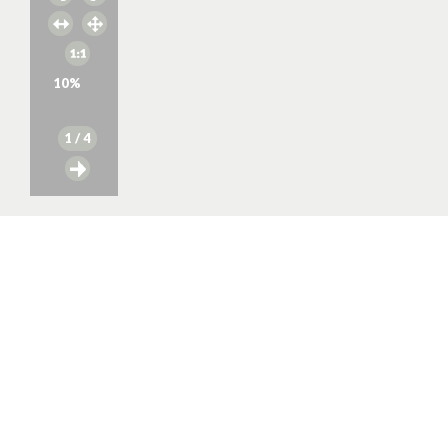
10
%
1
/ 4