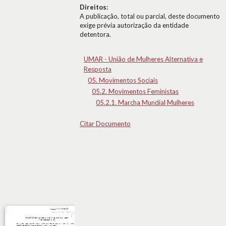
Direitos:
A publicação, total ou parcial, deste documento
exige prévia autorização da entidade
detentora.
UMAR - União de Mulheres Alternativa e
Resposta
05. Movimentos Sociais
05.2. Movimentos Feministas
05.2.1. Marcha Mundial Mulheres
Citar Documento