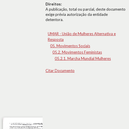
Direitos:
A publicação, total ou parcial, deste documento
exige prévia autorização da entidade
detentora.
UMAR - União de Mulheres Alternativa e
Resposta
05. Movimentos Sociais
05.2. Movimentos Feministas
05.2.1. Marcha Mundial Mulheres
Citar Documento