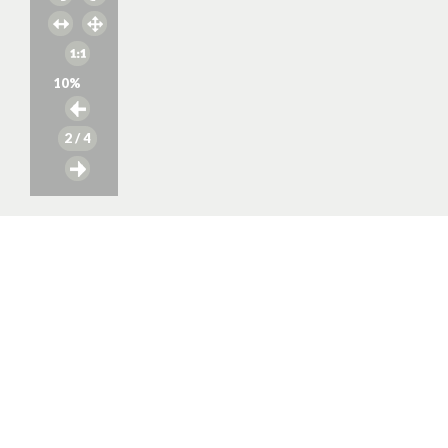
10
%
2
/ 4