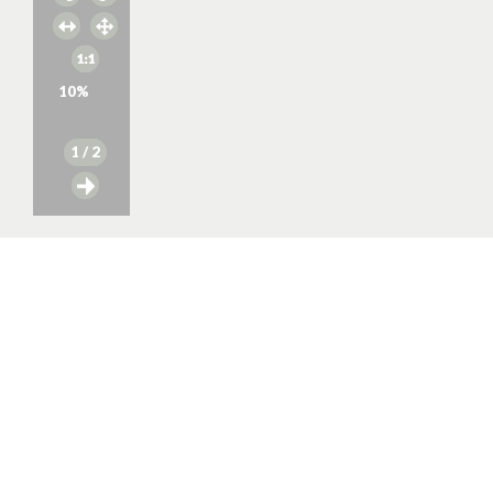
10
%
1
/ 2