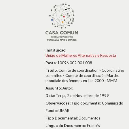
Instituição:
União de Mulheres Alternativa e Resposta
Pasta:
10096.002.001.008
Título:
Comité de coordination - Coordinating
commitee - Comité de coordinación Marche
mondiale des femmes en l'an 2000 - MMM
Assunto:
Autor:
Data:
Terça, 2 de Novembro de 1999
Observações:
Tipo documental: Comunicado
Fundo:
UMAR
Tipo Documental:
Documentos
Língua do Documento:
Francês