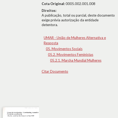
Cota Original:
0005.002.001.008
Direitos:
A publicação, total ou parcial, deste documento
exige prévia autorização da entidade
detentora.
UMAR - União de Mulheres Alternativa e
Resposta
05. Movimentos Sociais
05.2. Movimentos Feministas
05.2.1. Marcha Mundial Mulheres
Citar Documento