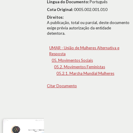
Língua do Documento:
Português
Cota Original:
0005.002.001.010
Direitos:
A publicação, total ou parcial, deste documento
exige prévia autorização da entidade
detentora.
UMAR - União de Mulheres Alternativa e
Resposta
05. Movimentos Sociais
05.2. Movimentos Feministas
05.2.1. Marcha Mundial Mulheres
Citar Documento