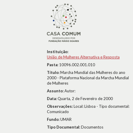
Instituição:
União de Mulheres Alternativa e Resposta
Pasta:
10096.002.001.010
Título:
Marcha Mundial das Mulheres do ano
2000 - Plataforma Nacional da Marcha Mundial
de Mulheres
Assunto:
Autor:
Data:
Quarta, 2 de Fevereiro de 2000
Observações:
Local: Lisboa - Tipo documental:
Comunicado
Fundo:
UMAR
Tipo Documental:
Documentos