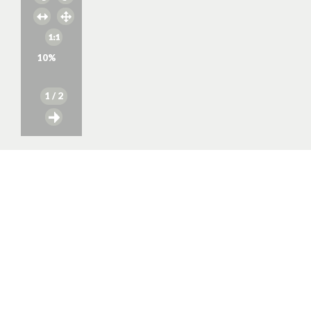
10
%
1
/ 2