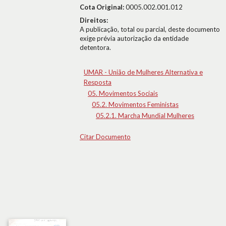
Cota Original:
0005.002.001.012
Direitos:
A publicação, total ou parcial, deste documento
exige prévia autorização da entidade
detentora.
UMAR - União de Mulheres Alternativa e
Resposta
05. Movimentos Sociais
05.2. Movimentos Feministas
05.2.1. Marcha Mundial Mulheres
Citar Documento