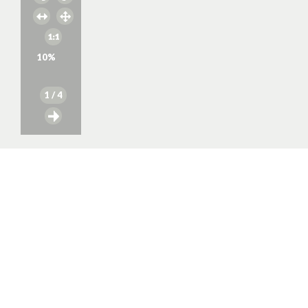
10
%
1
/ 4