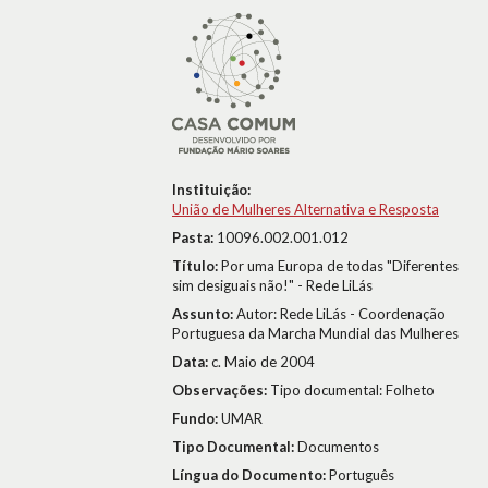
Instituição:
União de Mulheres Alternativa e Resposta
Pasta:
10096.002.001.012
Título:
Por uma Europa de todas "Diferentes
sim desiguais não!" - Rede LiLás
Assunto:
Autor: Rede LiLás - Coordenação
Portuguesa da Marcha Mundial das Mulheres
Data:
c. Maio de 2004
Observações:
Tipo documental: Folheto
Fundo:
UMAR
Tipo Documental:
Documentos
Língua do Documento:
Português