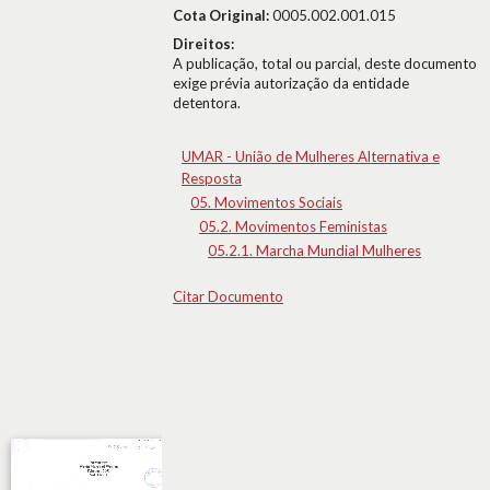
Cota Original:
0005.002.001.015
Direitos:
A publicação, total ou parcial, deste documento
exige prévia autorização da entidade
detentora.
UMAR - União de Mulheres Alternativa e
Resposta
05. Movimentos Sociais
05.2. Movimentos Feministas
05.2.1. Marcha Mundial Mulheres
Citar Documento