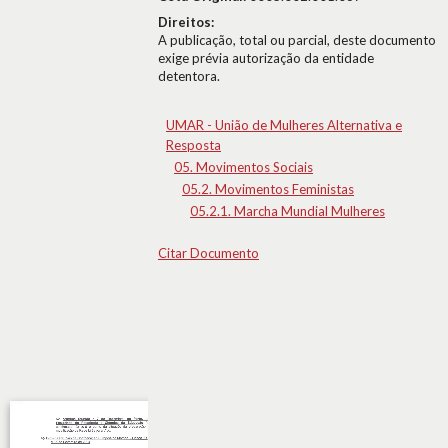
Direitos:
A publicação, total ou parcial, deste documento
exige prévia autorização da entidade
detentora.
UMAR - União de Mulheres Alternativa e
Resposta
05. Movimentos Sociais
05.2. Movimentos Feministas
05.2.1. Marcha Mundial Mulheres
Citar Documento