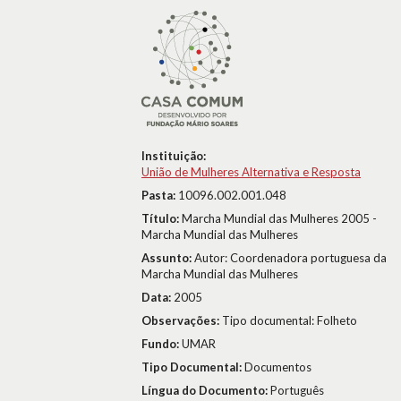
Instituição:
União de Mulheres Alternativa e Resposta
Pasta:
10096.002.001.048
Título:
Marcha Mundial das Mulheres 2005 -
Marcha Mundial das Mulheres
Assunto:
Autor: Coordenadora portuguesa da
Marcha Mundial das Mulheres
Data:
2005
Observações:
Tipo documental: Folheto
Fundo:
UMAR
Tipo Documental:
Documentos
Língua do Documento:
Português