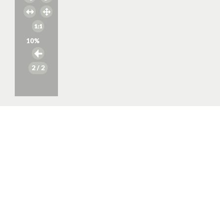
10
%
2
/ 2