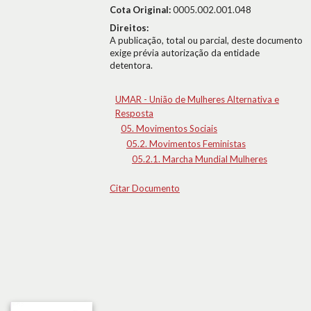
Cota Original:
0005.002.001.048
Direitos:
A publicação, total ou parcial, deste documento
exige prévia autorização da entidade
detentora.
UMAR - União de Mulheres Alternativa e
Resposta
05. Movimentos Sociais
05.2. Movimentos Feministas
05.2.1. Marcha Mundial Mulheres
Citar Documento