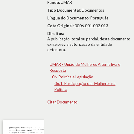
Fundo:
UMAR
Tipo Documental:
Documentos
Língua do Documento:
Português
Cota Original:
0006.001.002.013
Direitos:
A publicação, total ou parcial, deste documento
exige prévia autorização da entidade
detentora.
UMAR - União de Mulheres Alternativa e
Resposta
06. Política e Legislação
06.1. Participação das Mulheres na
Política
Citar Documento