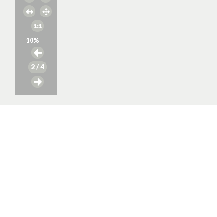
10
%
2
/ 4