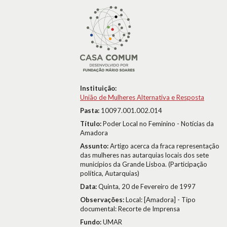
Instituição:
União de Mulheres Alternativa e Resposta
Pasta:
10097.001.002.014
Título:
Poder Local no Feminino - Notícias da
Amadora
Assunto:
Artigo acerca da fraca representação
das mulheres nas autarquias locais dos sete
municípios da Grande Lisboa. (Participação
política, Autarquias)
Data:
Quinta, 20 de Fevereiro de 1997
Observações:
Local: [Amadora] - Tipo
documental: Recorte de Imprensa
Fundo:
UMAR