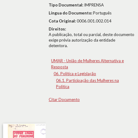
Tipo Documental:
IMPRENSA
Língua do Documento:
Português
Cota Original:
0006.001.002.014
Direitos:
A publicação, total ou parcial, deste documento
exige prévia autorização da entidade
detentora.
UMAR - União de Mulheres Alternativa e
Resposta
06. Política e Legislação
06.1. Participação das Mulheres na
Política
Citar Documento