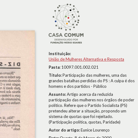
Instituição:
União de Mulheres Alternativa e Resposta
Pasta:
10097.001.002.021
Título:
Participação das mulheres, uma das
grandes batalhas perdidas do PS : A culpa é dos
homens e dos partidos - Público
Assunto:
Artigo acerca da reduzida
participação das mulheres nos órgãos de poder
político. Refere que o Partido Socialista (PS)
pretendeu alterar a situação, propondo um
sistema de quotas que foi rejeitado.
(Participação política, quotas, Paridade)
Autor do artigo:
Eunice Lourenço