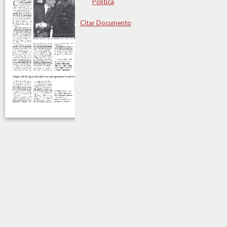
Política
Citar Documento