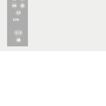
10
%
1
/ 5