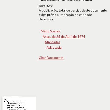
Direitos:
A publicação, total ou parcial, deste documento
exige prévia autorização da entidade
detentora.
Mário Soares
Antes de 25 de Abril de 1974
Atividades
Advocacia
Citar Documento