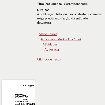
Tipo Documental:
Correspondencia
Direitos:
A publicação, total ou parcial, deste documento
exige prévia autorização da entidade
detentora.
Mário Soares
Antes de 25 de Abril de 1974
Atividades
Advocacia
Citar Documento