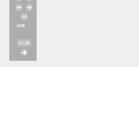
10
%
1
/ 23