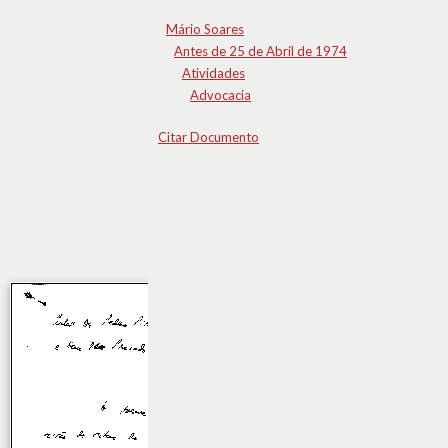
Mário Soares
Antes de 25 de Abril de 1974
Atividades
Advocacia
Citar Documento