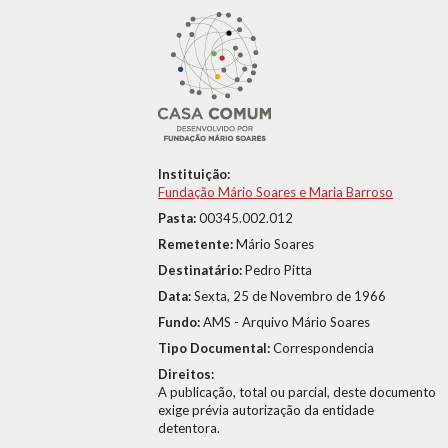
Instituição:
Fundação Mário Soares e Maria Barroso
Pasta:
00345.002.012
Remetente:
Mário Soares
Destinatário:
Pedro Pitta
Data:
Sexta, 25 de Novembro de 1966
Fundo:
AMS - Arquivo Mário Soares
Tipo Documental:
Correspondencia
Direitos:
A publicação, total ou parcial, deste documento
exige prévia autorização da entidade
detentora.