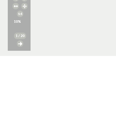
10
%
1
/ 20