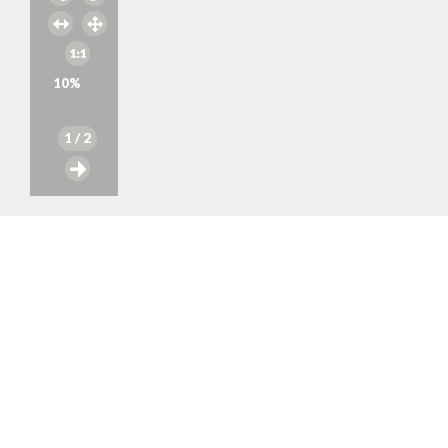
10
%
1
/ 2