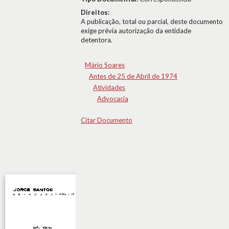
Direitos:
A publicação, total ou parcial, deste documento
exige prévia autorização da entidade
detentora.
Mário Soares
Antes de 25 de Abril de 1974
Atividades
Advocacia
Citar Documento