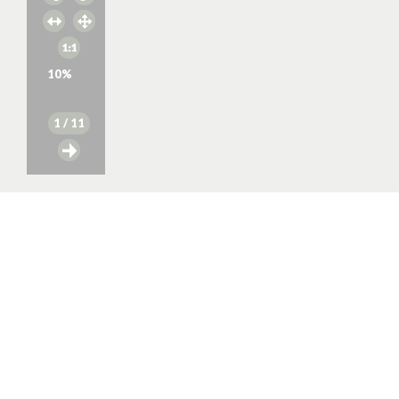
10
%
1
/ 11