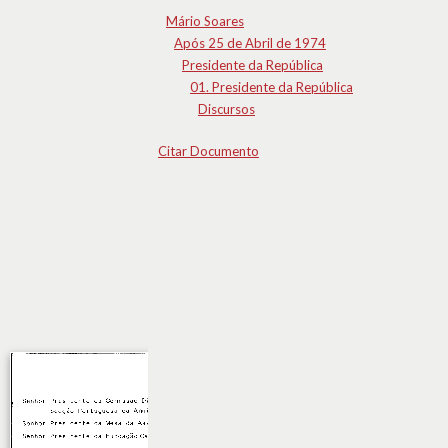
Mário Soares
Após 25 de Abril de 1974
Presidente da República
01. Presidente da República
Discursos
Citar Documento