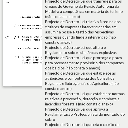
Projecto de Decreto-Lei que transfere para os
órgãos do Governo da Região Autónoma da
Madeira a competência em matéria de turismo
(não consta o anexo)
Projecto de Decreto-Lei relativo à recusa dos
titulares de empresas intervencionadas em
assumir a posse e gestão das respectivas
empresas quando finde a intervenção (não
consta o anexo)
Projecto de Decreto-Lei que altera o
Regulamento sobre substâncias explosivas
Projecto de Decreto-Lei que prorroga o prazo
para recenseamento provisório dos compartes
dos baldios (não consta o anexo)
Projecto de Decreto-Lei que estabelece as
atribuições e competência dos Conselhos
Regionais e Subregionais de Agricultura (não
consta o anexo)
Projecto de Decreto-Lei que estabelece normas
relativas à prevenção, detecção e combate a
incêndios florestais (não consta o anexo)
Projecto de Decreto-Lei que aprova a
Regulamentação Proteccionista do montado do
sobro
Projecto de Decreto-Lei que cria o direito de