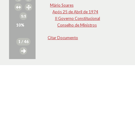
Mário Soares
Após 25 de Abril de 1974
II Governo Constitucional
10
%
Conselho de Ministros
Citar Documento
1
/ 46