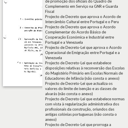
de promoção dos oficiais do Quadro de
Complemento em Serviço na GNR e Guarda
Fiscal
Projecto de Decreto que aprova o Acordo de
Intercâmbio Cultural entre Portugal e o Peru
Projecto de Decreto que aprova o Acordo
Complementar do Acordo Básico de
Cooperação Económica e Industrial entre
Portugal e a Venezuela
Projecto de Decreto-Lei que aprova o Acordo
Operacional de Emigração entre Portugal e a
Venezuela
Projecto de Decreto-Lei que estabelece
disposições relativas à reconversão das Escolas
do Magistério Primário em Escolas Normais de
Educadores de Infância (não consta o anexo)
Projecto de Decreto-Lei que actualiza os
valores do limite de isenção e as classes de
alvarás (não consta o anexo)
Projecto de Decreto-Lei que estabelece normas
com vista à regularização administrativa dos
profissionais da construção, oriundos das
antigas colónias portuguesas (não consta o
anexo)
Projecto de Decreto-Lei que prorroga a