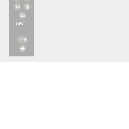
10
%
1
/ 4