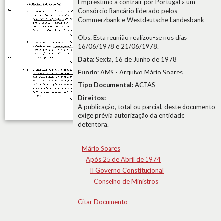
Empréstimo a contrair por Portugal a um
Consórcio Bancário liderado pelos
Commerzbank e Westdeutsche Landesbank
Obs: Esta reunião realizou-se nos dias
16/06/1978 e 21/06/1978.
Data:
Sexta, 16 de Junho de 1978
Fundo:
AMS - Arquivo Mário Soares
Tipo Documental:
ACTAS
Direitos:
A publicação, total ou parcial, deste documento
exige prévia autorização da entidade
detentora.
Mário Soares
Após 25 de Abril de 1974
II Governo Constitucional
Conselho de Ministros
Citar Documento