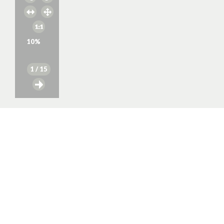
10
%
1
/ 15