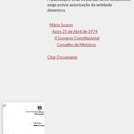
exige prévia autorização da entidade
detentora.
Mário Soares
Após 25 de Abril de 1974
II Governo Constitucional
Conselho de Ministros
Citar Documento