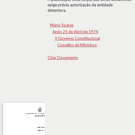
exige prévia autorização da entidade
detentora.
Mário Soares
Após 25 de Abril de 1974
II Governo Constitucional
Conselho de Ministros
Citar Documento