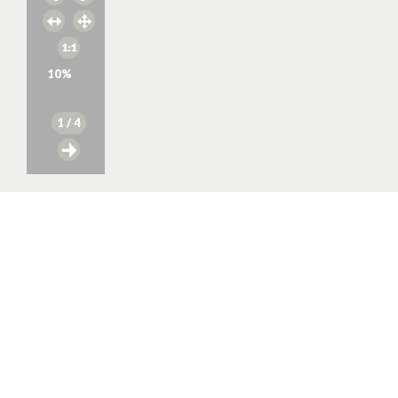
10
%
1
/ 4