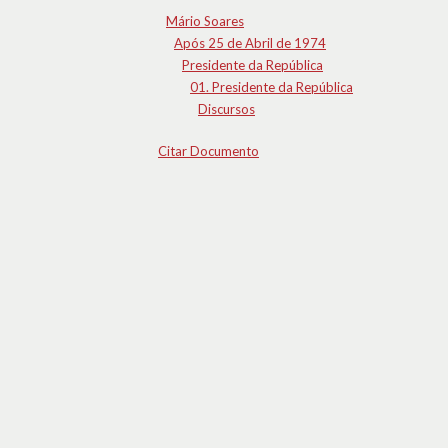
Mário Soares
Após 25 de Abril de 1974
Presidente da República
01. Presidente da República
Discursos
Citar Documento