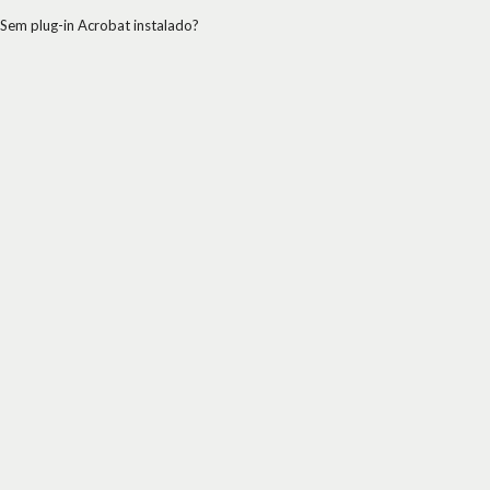
Sem plug-in Acrobat instalado?