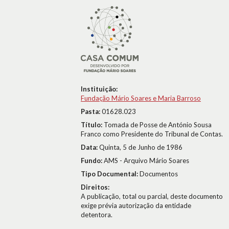
Instituição:
Fundação Mário Soares e Maria Barroso
Pasta:
01628.023
Título:
Tomada de Posse de António Sousa
Franco como Presidente do Tribunal de Contas.
Data:
Quinta, 5 de Junho de 1986
Fundo:
AMS - Arquivo Mário Soares
Tipo Documental:
Documentos
Direitos:
A publicação, total ou parcial, deste documento
exige prévia autorização da entidade
detentora.