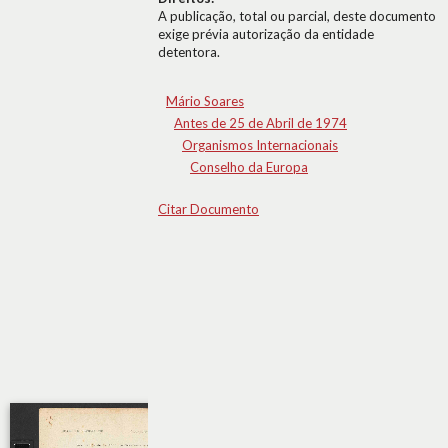
A publicação, total ou parcial, deste documento
exige prévia autorização da entidade
detentora.
Mário Soares
Antes de 25 de Abril de 1974
Organismos Internacionais
Conselho da Europa
Citar Documento