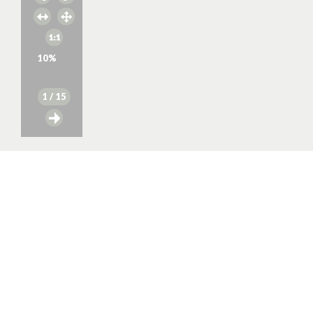
10
%
1
/ 15