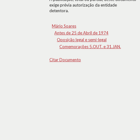
exige prévia autorização da entidade
detentora.
Mário Soares
Antes de 25 de Abril de 1974
Oposição legal e semi-legal
Comemorações 5.OUT. e 31.JAN.
Citar Documento