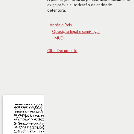
exige prévia autorização da entidade
detentora.
António Reis
Oposição legal e semi-legal
MUD
Citar Documento