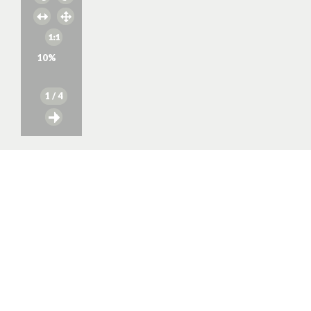
10
%
1
/ 4