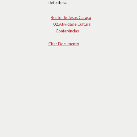
detentora.
Bento de Jesus Caraça
02.Atividade Cultural
Conferências
Citar Documento