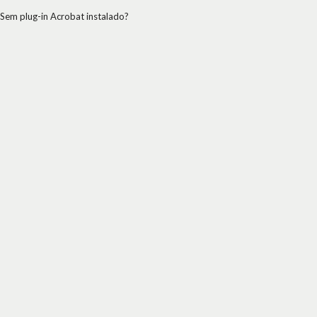
Sem plug-in Acrobat instalado?