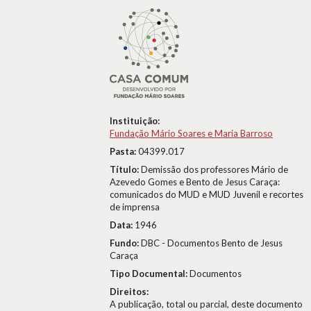
Instituição:
Fundação Mário Soares e Maria Barroso
Pasta:
04399.017
Título:
Demissão dos professores Mário de
Azevedo Gomes e Bento de Jesus Caraça:
comunicados do MUD e MUD Juvenil e recortes
de imprensa
Data:
1946
Fundo:
DBC - Documentos Bento de Jesus
Caraça
Tipo Documental:
Documentos
Direitos:
A publicação, total ou parcial, deste documento