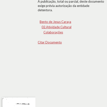
A publicação, total ou parcial, deste documento
exige prévia autorização da entidade
detentora.
Bento de Jesus Caraça
02.Atividade Cultural
Colaborações
Citar Documento