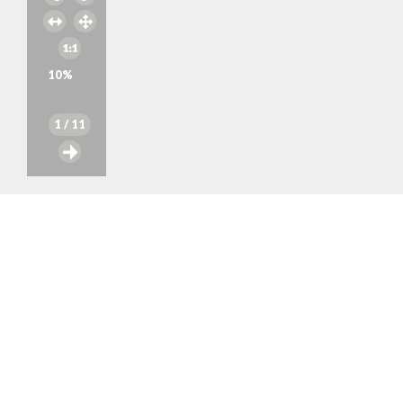
10
%
1
/ 11