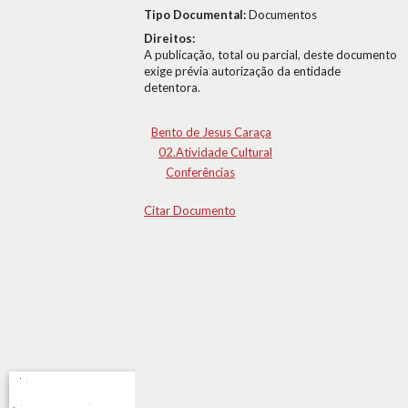
Tipo Documental:
Documentos
Direitos:
A publicação, total ou parcial, deste documento
exige prévia autorização da entidade
detentora.
Bento de Jesus Caraça
02.Atividade Cultural
Conferências
Citar Documento