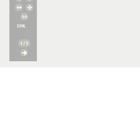
10
%
1
/ 5